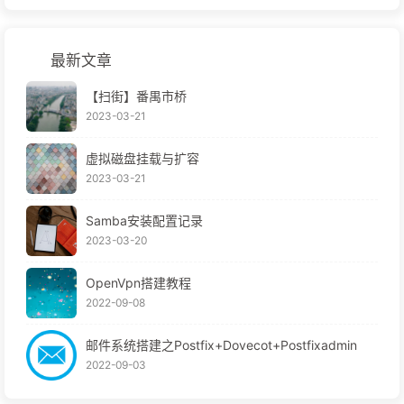
最新文章
【扫街】番禺市桥
2023-03-21
虚拟磁盘挂载与扩容
2023-03-21
Samba安装配置记录
2023-03-20
OpenVpn搭建教程
2022-09-08
邮件系统搭建之Postfix+Dovecot+Postfixadmin
2022-09-03