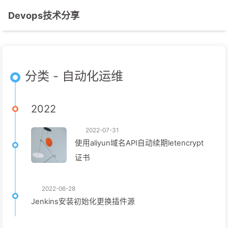
Devops技术分享
分类 - 自动化运维
2022
2022-07-31
使用aliyun域名API自动续期letencrypt
证书
2022-06-28
Jenkins安装初始化更换插件源