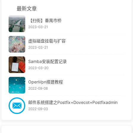
最新文章
【扫街】番禺市桥
2023-03-21
虚拟磁盘挂载与扩容
2023-03-21
Samba安装配置记录
2023-03-20
OpenVpn搭建教程
2022-09-08
邮件系统搭建之Postfix+Dovecot+Postfixadmin
2022-09-03