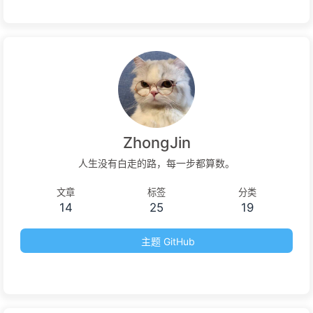
ZhongJin
人生没有白走的路，每一步都算数。
文章
标签
分类
14
25
19
主题 GitHub