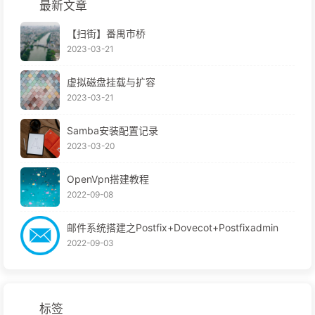
最新文章
【扫街】番禺市桥
2023-03-21
虚拟磁盘挂载与扩容
2023-03-21
Samba安装配置记录
2023-03-20
OpenVpn搭建教程
2022-09-08
邮件系统搭建之Postfix+Dovecot+Postfixadmin
2022-09-03
标签