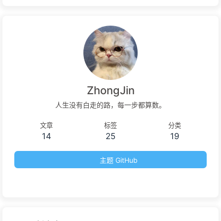
ZhongJin
人生没有白走的路，每一步都算数。
文章
标签
分类
14
25
19
主题 GitHub