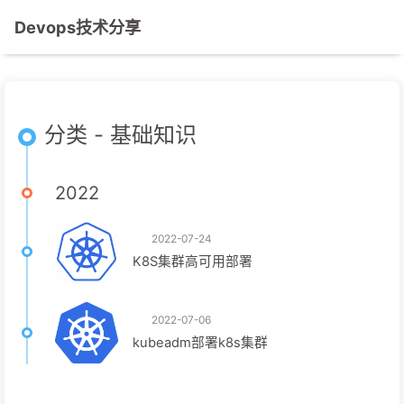
Devops技术分享
分类 - 基础知识
2022
2022-07-24
K8S集群高可用部署
2022-07-06
kubeadm部署k8s集群