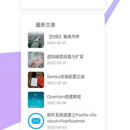
最新文章
【扫街】番禺市桥
2023-03-21
虚拟磁盘挂载与扩容
2023-03-21
Samba安装配置记录
2023-03-20
OpenVpn搭建教程
2022-09-08
邮件系统搭建之Postfix+Do
vecot+Postfixadmin
2022-09-03