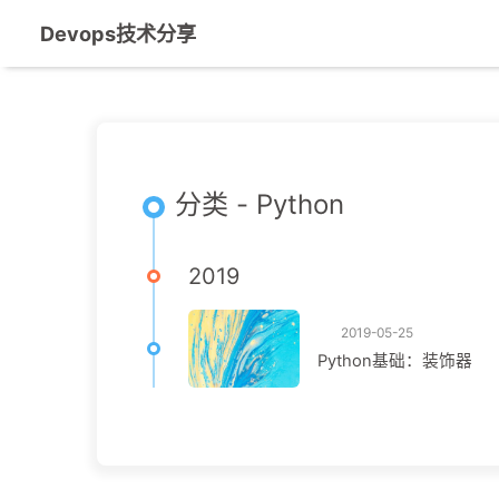
Devops技术分享
分类 - Python
2019
2019-05-25
Python基础：装饰器